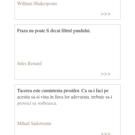
William Shakespeare
>>>
Fraza nu poate fi decat filtrul gandului.
Jules Renard
>>>
Tacerea este cumintenia prostilor. Ca sa-i faci pe
acestia sa-si vina in firea lor adevarata, trebuie sa-i
provoci sa vorbeasca.
Mihail Sadoveanu
>>>