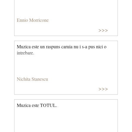
Ennio Morricone
>>>
Muzica este un raspuns caruia nu i s-a pus nici o
intrebare.
Nichita Stanescu
>>>
Muzica este TOTUL.