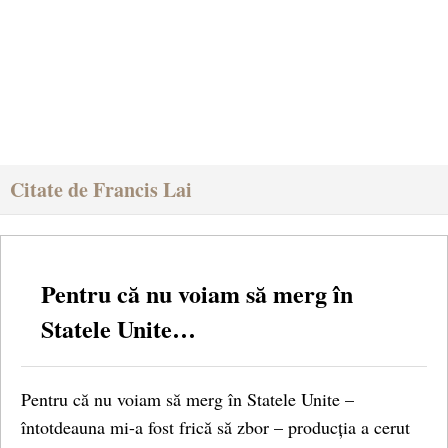
Citate de Francis Lai
Pentru că nu voiam să merg în
Statele Unite…
Pentru că nu voiam să merg în Statele Unite –
întotdeauna mi-a fost frică să zbor – producția a cerut