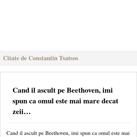
Citate de Constantin Tsatsos
Cand il ascult pe Beethoven, imi
spun ca omul este mai mare decat
zeii…
Cand il ascult pe Beethoven, imi spun ca omul este mai