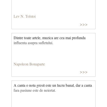
Lev N. Tolstoi
>>>
Dintre toate artele, muzica are cea mai profunda
influenta asupra sufletului.
Napoleon Bonaparte
>>>
A canta o nota gresit este un lucru banal, dar a canta
fara pasiune este de neiertat.