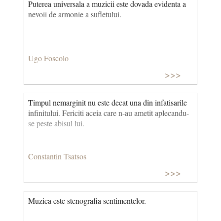
Puterea universala a muzicii este dovada evidenta a
nevoii de armonie a sufletului.
Ugo Foscolo
>>>
Timpul nemarginit nu este decat una din infatisarile
infinitului. Fericiti aceia care n-au ametit aplecandu-
se peste abisul lui.
Constantin Tsatsos
>>>
Muzica este stenografia sentimentelor.