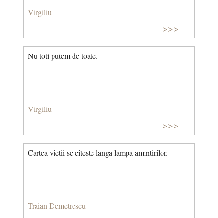
Virgiliu
>>>
Nu toti putem de toate.
Virgiliu
>>>
Cartea vietii se citeste langa lampa amintirilor.
Traian Demetrescu