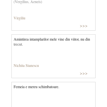
(Vergilius, Aeneis)
Virgiliu
>>>
Amintirea intamplarilor mele vine din viitor, nu din
trecut.
Nichita Stanescu
>>>
Femeia e mereu schimbatoare.