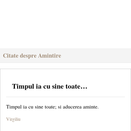
Citate despre Amintire
Timpul ia cu sine toate…
Timpul ia cu sine toate; si aducerea aminte.
Virgiliu