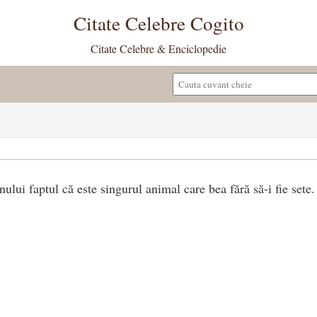
Citate Celebre Cogito
Citate Celebre & Enciclopedie
lui faptul că este singurul animal care bea fără să-i fie sete.