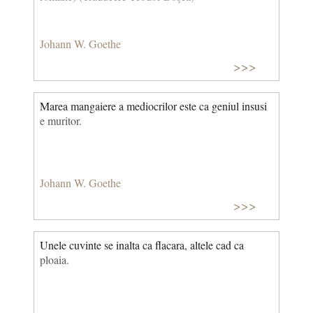
Johann W. Goethe
>>>
Marea mangaiere a mediocrilor este ca geniul insusi
e muritor.
Johann W. Goethe
>>>
Unele cuvinte se inalta ca flacara, altele cad ca
ploaia.