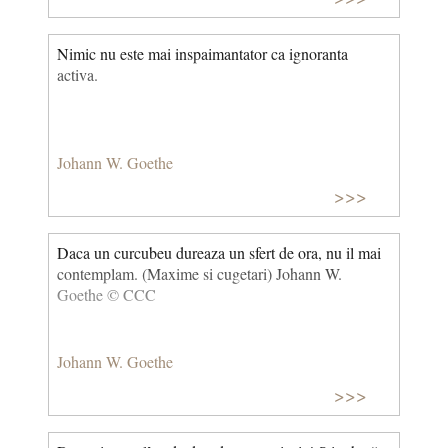
Nimic nu este mai inspaimantator ca ignoranta
activa.
Johann W. Goethe
>>>
Daca un curcubeu dureaza un sfert de ora, nu il mai
contemplam. (Maxime si cugetari) Johann W.
Goethe © CCC
Johann W. Goethe
>>>