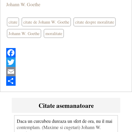
Johann W. Goethe
citate
citate de Johann W. Goethe
citate despre moralitate
Johann W. Goethe
moralitate
Facebook
Twitter
Email
Share
Citate asemanatoare
Daca un curcubeu dureaza un sfert de ora, nu il mai
contemplam. (Maxime si cugetari) Johann W.