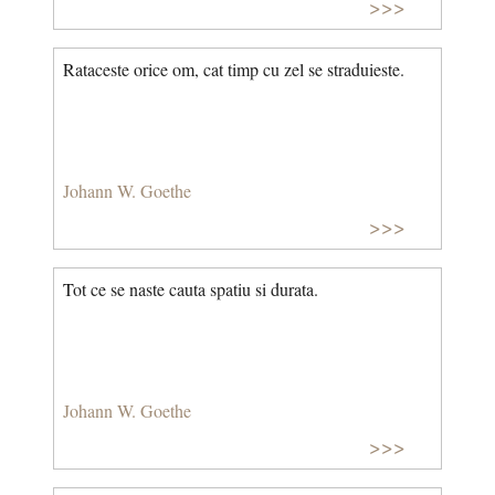
>>>
Rataceste orice om, cat timp cu zel se straduieste.
Johann W. Goethe
>>>
Tot ce se naste cauta spatiu si durata.
Johann W. Goethe
>>>