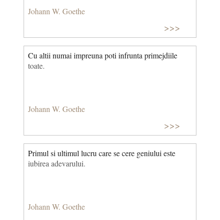
Johann W. Goethe
>>>
Cu altii numai impreuna poti infrunta primejdiile
toate.
Johann W. Goethe
>>>
Primul si ultimul lucru care se cere geniului este
iubirea adevarului.
Johann W. Goethe