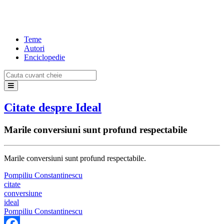
Teme
Autori
Enciclopedie
Citate despre Ideal
Marile conversiuni sunt profund respectabile
Marile conversiuni sunt profund respectabile.
Pompiliu Constantinescu
citate
conversiune
ideal
Pompiliu Constantinescu