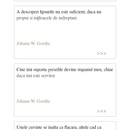
A descoperi lipsurile nu este suficient, daca nu
propui si mijloacele de indreptare.
Johann W. Goethe
>>>
Cine imi suporta greselile devine stapanul meu, chiar
daca imi este servitor.
Johann W. Goethe
>>>
Unele cuvinte se inalta ca flacara, altele cad ca