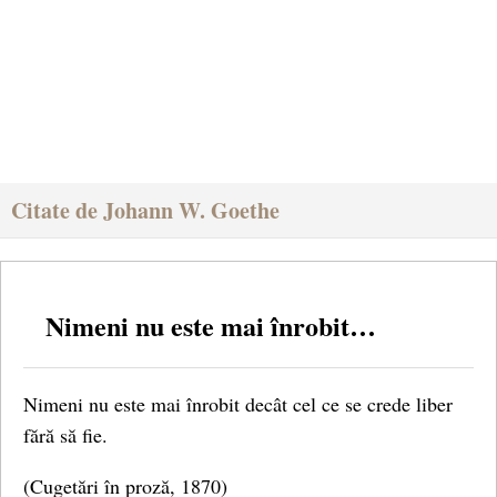
Citate de Johann W. Goethe
Nimeni nu este mai înrobit…
Nimeni nu este mai înrobit decât cel ce se crede liber
fără să fie.
(Cugetări în proză, 1870)