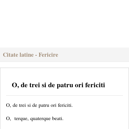
Citate latine - Fericire
O, de trei si de patru ori fericiti
O, de trei si de patru ori fericiti.
O, terque, quaterque beati.