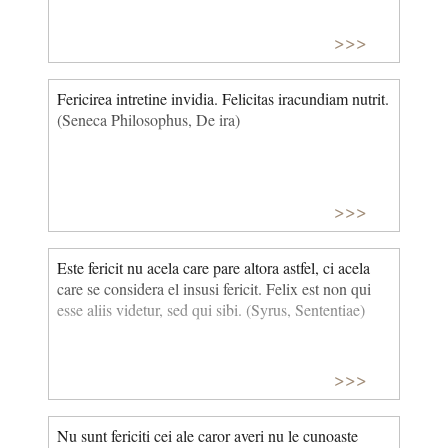
>>>
Fericirea intretine invidia. Felicitas iracundiam nutrit.
(Seneca Philosophus, De ira)
>>>
Este fericit nu acela care pare altora astfel, ci acela
care se considera el insusi fericit. Felix est non qui
esse aliis videtur, sed qui sibi. (Syrus, Sententiae)
>>>
Nu sunt fericiti cei ale caror averi nu le cunoaste