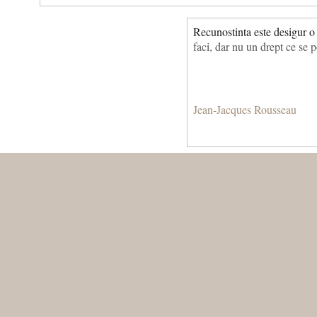
Recunostinta este desigur o 
faci, dar nu un drept ce se p
Jean-Jacques Rousseau