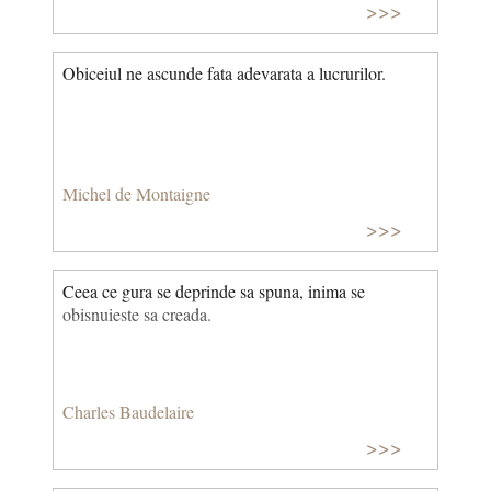
>>>
Obiceiul ne ascunde fata adevarata a lucrurilor.
Michel de Montaigne
>>>
Ceea ce gura se deprinde sa spuna, inima se
obisnuieste sa creada.
Charles Baudelaire
>>>