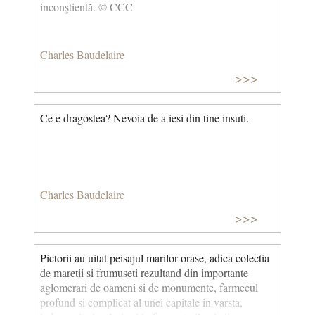
inconştientă. © CCC
Charles Baudelaire
>>>
Ce e dragostea? Nevoia de a iesi din tine insuti.
Charles Baudelaire
>>>
Pictorii au uitat peisajul marilor orase, adica colectia
de maretii si frumuseti rezultand din importante
aglomerari de oameni si de monumente, farmecul
profund si complicat al unei capitale in varsta,