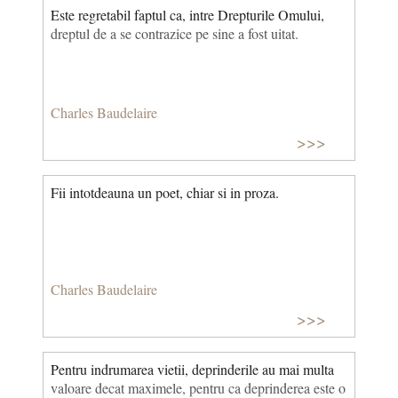
Este regretabil faptul ca, intre Drepturile Omului,
dreptul de a se contrazice pe sine a fost uitat.
Charles Baudelaire
>>>
Fii intotdeauna un poet, chiar si in proza.
Charles Baudelaire
>>>
Pentru indrumarea vietii, deprinderile au mai multa
valoare decat maximele, pentru ca deprinderea este o