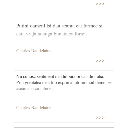
>>>
Putini oameni isi dau seama cat farmec si
cata vraja adauga bunatatea fortei.
Charles Baudelaire
>>>
Nu cunosc sentiment mai tulburator ca admiratia.
Prin greutatea de a ti-o exprima intr-un mod demn, se
aseamana cu iubirea.
Charles Baudelaire
>>>