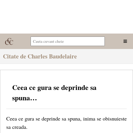
Citate de Charles Baudelaire
Ceea ce gura se deprinde sa
spuna…
Ceea ce gura se deprinde sa spuna, inima se obisnuieste
sa creada.