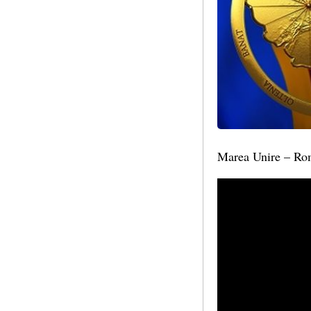
Marea Unire – Rom