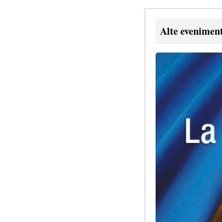
Alte evenimen