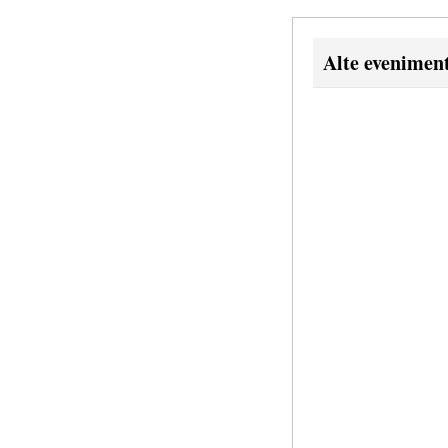
Alte evenimen