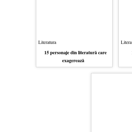
Literatura
Litera
15 personaje din literatură care
exagerează