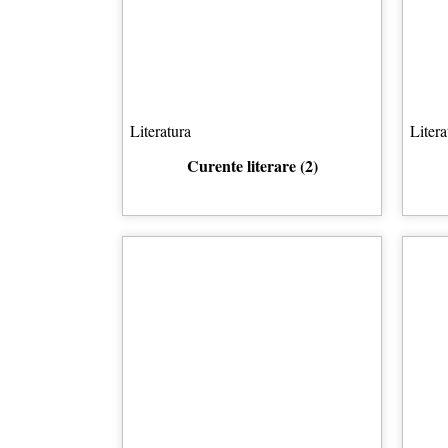
Literatura
Litera
Curente literare (2)