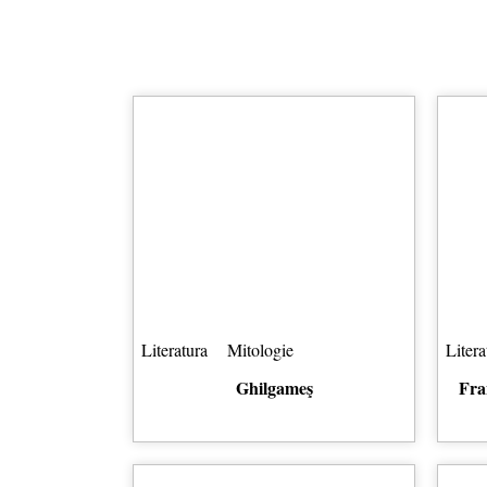
Literatura
Mitologie
Litera
Ghilgameş
Fra